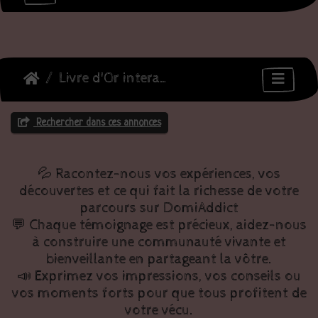
Livre d'Or interactif des Témoignages et Expériences
Rechercher dans ces annonces
💦 Racontez-nous vos expériences, vos
découvertes et ce qui fait la richesse de votre
parcours sur DomiAddict
💬 Chaque témoignage est précieux, aidez-nous
à construire une communauté vivante et
bienveillante en partageant la vôtre.
📣 Exprimez vos impressions, vos conseils ou
vos moments forts pour que tous profitent de
votre vécu.