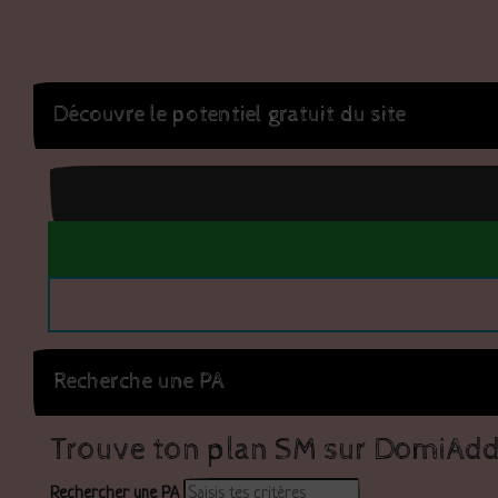
Découvre le potentiel gratuit du site
Recherche une PA
Trouve ton plan SM sur DomiAdd
Rechercher une PA