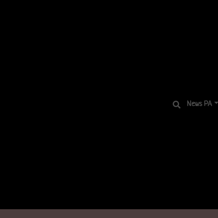
News PA