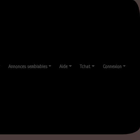
Annonces semblables
Aide
Tchat
Connexion