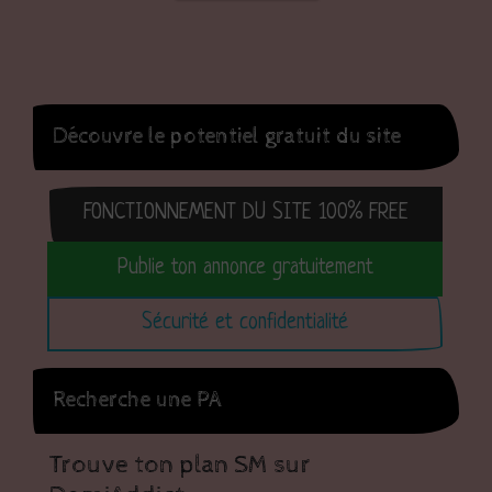
Découvre le potentiel gratuit du site
FONCTIONNEMENT DU SITE 100% FREE
Publie ton annonce gratuitement
Sécurité et confidentialité
Recherche une PA
Trouve ton plan SM sur